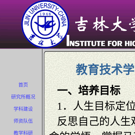
教育技术学
首页
一、培养目标
研究所概况
1．人生目标定
学科建设
反思自己的人生
师资队伍
教学科研