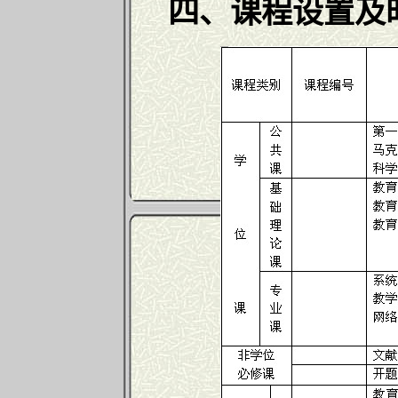
四、课程设置及