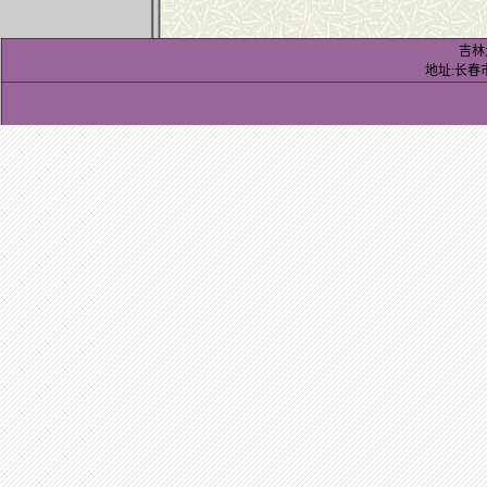
吉林
地址:长春市前进