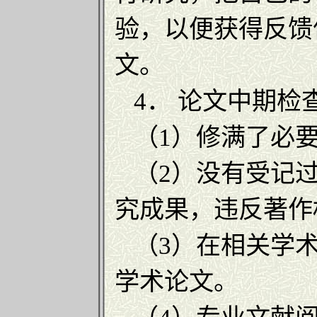
验，以便获得反馈
文。
4． 论文中期检
（1）修满了必要
（2）没有受记过
究成果，违反著作
（3）在相关学术
学术论文。