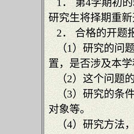
1． 第4学期初
研究生将择期重新
2． 合格的开题
（1）研究的问题
置，是否涉及本学
（2）这个问题的
（3）研究的条件
对象等。
（4）研究方法，