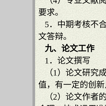
（4）专业文献阅
要求。
5．中期考核不合
文答辩。
九、论文工作
1．论文撰写
（1）论文研究成
值，有一定的创新
（2）论文作者的