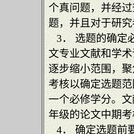
个真问题，并经过
题，并且对于研究
3． 选题的确定
文专业文献和学术
逐步缩小范围，聚
考核以确定选题范
一个必修学分。文
年级的论文中期考
4． 确定选题前