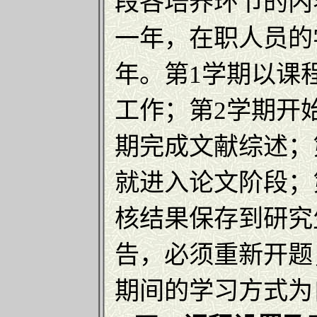
段各培养环节的内
一年，在职人员的
年。第1学期以课
工作；第2学期开
期完成文献综述；
就进入论文阶段；
核结果保存到研究
告，必须重新开题
期间的学习方式为