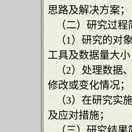
思路及解决方案；
（二）研究过程简
（1）研究的对象
工具及数据量大小
（2）处理数据、
修改或变化情况；
（3）在研究实施
及应对措施；
（三）研究结果简