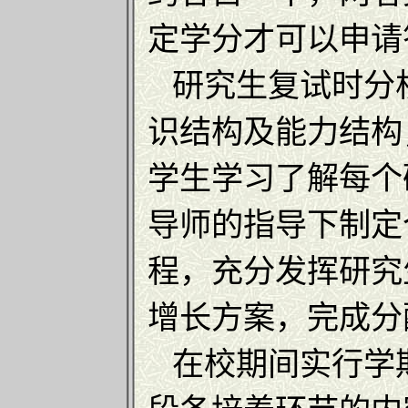
定学分才可以申请
研究生复试时分
识结构及能力结构
学生学习了解每个
导师的指导下制定
程，充分发挥研究
增长方案，完成分
在校期间实行学