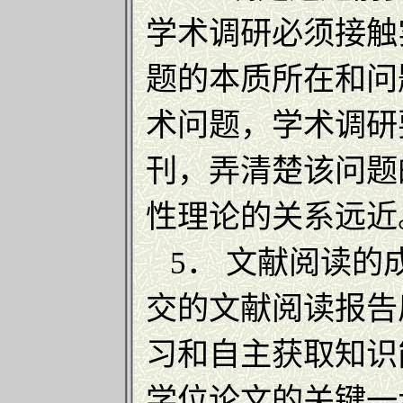
学术调研必须接触
题的本质所在和问
术问题，学术调研
刊，弄清楚该问题
性理论的关系远近
5． 文献阅读的
交的文献阅读报告
习和自主获取知识
学位论文的关键一