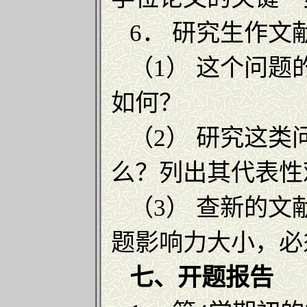
6． 研究生作文
（1） 这个问题
如何？
（2） 研究这类
么？列出其代表性
（3） 查新的文
题影响力大小，必
七、开题报告