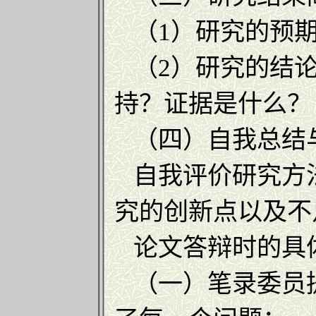
（1）研究的预期
（2）研究的结论
持？证据是什么？
（四）自我总结与
自我评价研究方
究的创新点以及不
论文答辩时的具
（一）笔录委员