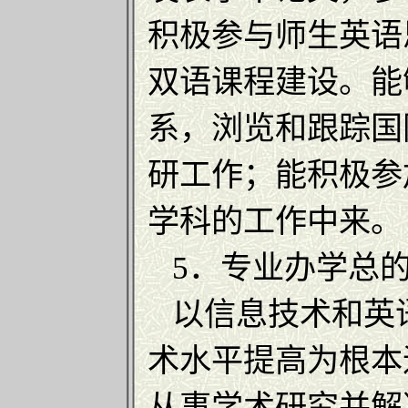
积极参与师生英语
双语课程建设。能
系，浏览和跟踪国
研工作；能积极参
学科的工作中来。
5．专业办学总
以信息技术和英
术水平提高为根本
从事学术研究并解