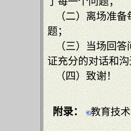
了每一个问题；
（二）离场准备
题；
（三）当场回答
证充分的对话和沟
（四）致谢！
附录：
教育技术