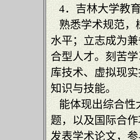
4．吉林大学教育
熟悉学术规范，
水平；立志成为兼
合型人才。刻苦学
库技术、虚拟现实
知识与技能。
能体现出综合性
题，以及国际合作
发表学术论文，参