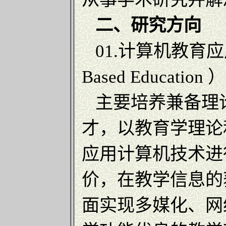
二、研究方向
01.计算机教育应用（ Th
Based Education ）
主要培养兼备理
才，以教育学理论
应用计算机技术进
价，在教学信息的
面实现多媒化、网