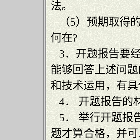
法。
（5）预期取得的
何在?
3．开题报告要经
能够回答上述问题
和技术运用，有具
4． 开题报告的
5． 举行开题报
题才算合格，并可