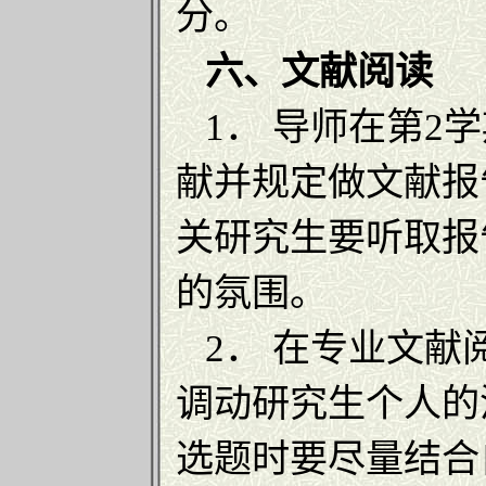
分。
六、文献阅读
1． 导师在第2
献并规定做文献报
关研究生要听取报
的氛围。
2． 在专业文献
调动研究生个人的
选题时要尽量结合