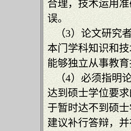
合理，技术运用准
误。
（3）论文研究者
本门学科知识和技
能够独立从事教育
（4）必须指明论
达到硕士学位要求
于暂时达不到硕士
建议补行答辩，并