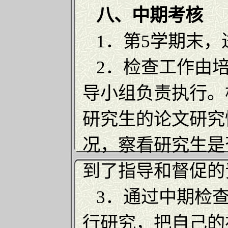
八、中期考核
1．第5学期末，
2．检查工作由培
导小组负责执行。
研究生的论文研究
况，察看研究生是
到了指导和督促的
3．通过中期检查
行研究，把自己的