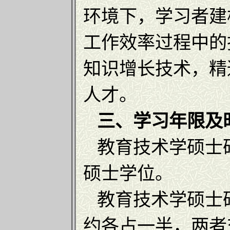
环境下，学习者建
工作效率过程中的
知识增长技术，精
人才。
三、学习年限及
教育技术学硕士研
硕士学位。
教育技术学硕士
约各占一半，两者