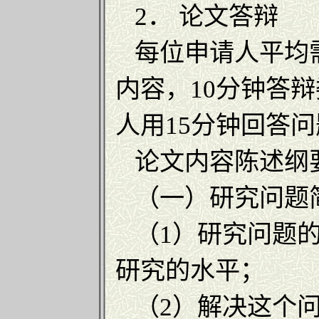
2． 论文答辩
每位申请人平均需
内容，10分钟答
人用15分钟回答
论文内容陈述纲
（一）研究问题简
（1）研究问题的
研究的水平；
（2）解决这个问