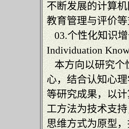
不断发展的计算机
教育管理与评价等
03.个性化知识增长技
Individuation Kno
本方向以研究个
心，结合认知心理
等研究成果，以计
工方法为技术支持
思维方式为原型，