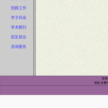
党群工作
学子风采
学术期刊
招生就业
咨询服务
吉林
地址:长春市前进