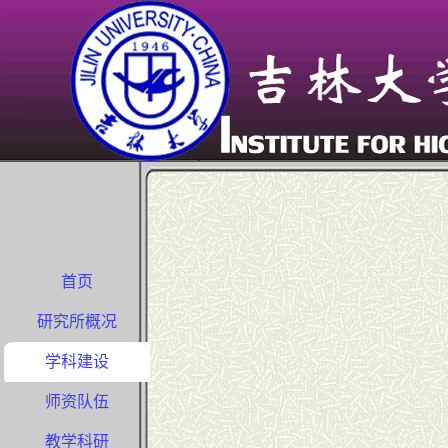
首页
研究所概况
学科建设
师资队伍
教学科研