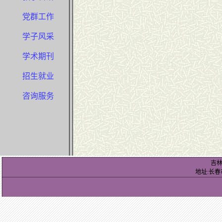
党群工作
学子风采
学术期刊
招生就业
咨询服务
吉
地址:长春市前进