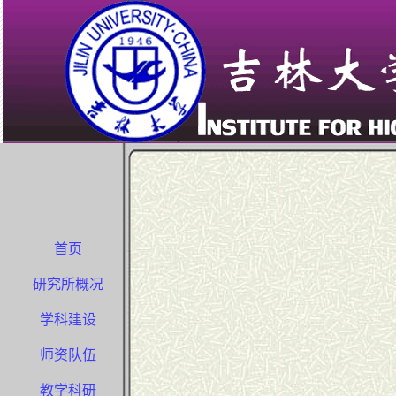
首页
研究所概况
学科建设
师资队伍
教学科研