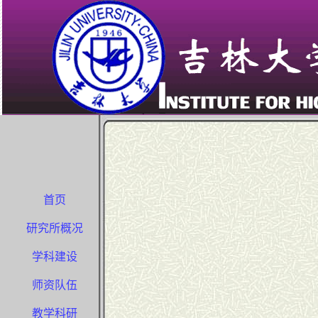
首页
研究所概况
学科建设
师资队伍
教学科研