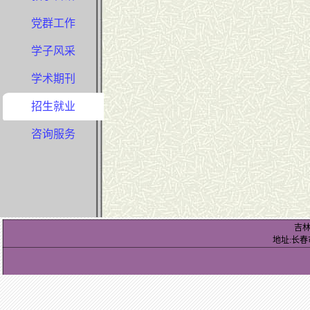
党群工作
学子风采
学术期刊
招生就业
咨询服务
吉
地址:长春市前进